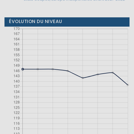
ÉVOLUTION DU NIVEAU