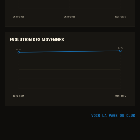
2024-2025
2025-2026
2026-2027
EVOLUTION DES MOYENNES
6.74
6.70
2024-2025
2025-2026
VOIR LA PAGE DU CLUB