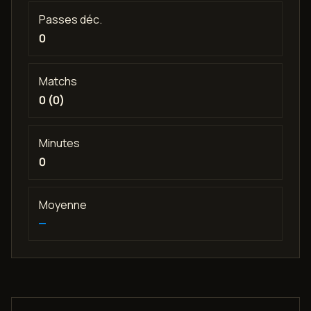
Passes déc.
0
Matchs
0 (0)
Minutes
0
Moyenne
—