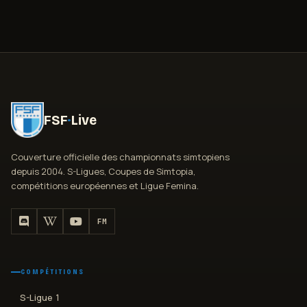
FSF
·
Live
Couverture officielle des championnats simtopiens
depuis 2004. S-Ligues, Coupes de Simtopia,
compétitions européennes et Ligue Femina.
FM
COMPÉTITIONS
S-Ligue 1