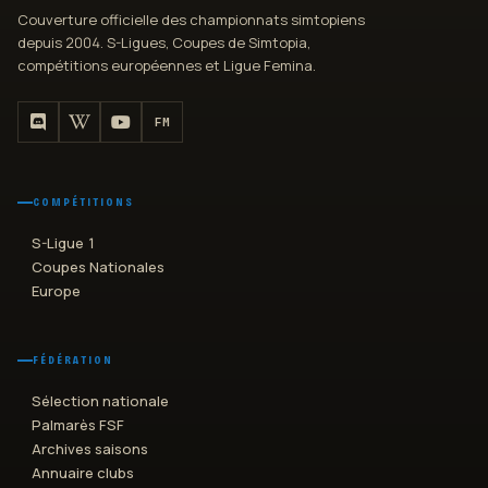
Couverture officielle des championnats simtopiens
depuis 2004. S-Ligues, Coupes de Simtopia,
compétitions européennes et Ligue Femina.
FM
COMPÉTITIONS
S-Ligue 1
Coupes Nationales
Europe
FÉDÉRATION
Sélection nationale
Palmarès FSF
Archives saisons
Annuaire clubs