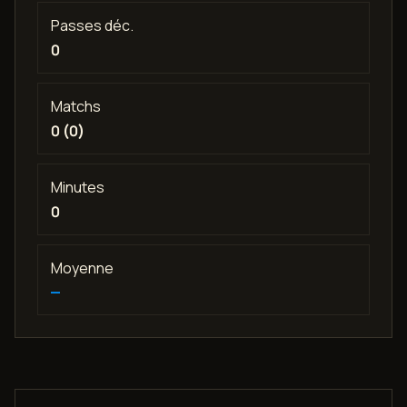
Passes déc.
0
Matchs
0 (0)
Minutes
0
Moyenne
—