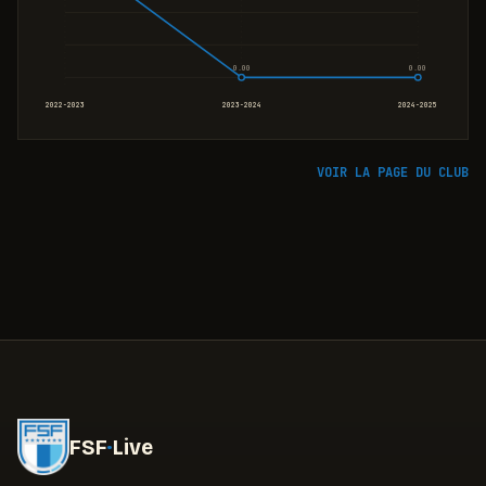
0.00
0.00
2022-2023
2023-2024
2024-2025
VOIR LA PAGE DU CLUB
FSF
·
Live