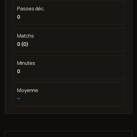
Passes déc.
0
Matchs
0 (0)
Minutes
0
Moyenne
—