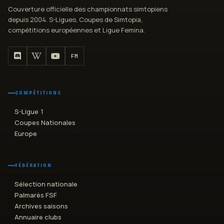
Couverture officielle des championnats simtopiens
depuis 2004. S-Ligues, Coupes de Simtopia,
compétitions européennes et Ligue Femina.
FM
COMPÉTITIONS
S-Ligue 1
Coupes Nationales
Europe
FÉDÉRATION
Sélection nationale
Palmarès FSF
Archives saisons
Annuaire clubs