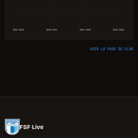
2022-2023
2023-2024
2024-2025
2025-2026
VOIR LA PAGE DU CLUB
FSF
·
Live