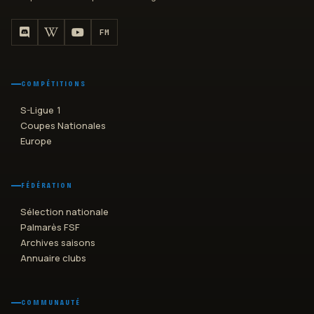
FM
COMPÉTITIONS
S-Ligue 1
Coupes Nationales
Europe
FÉDÉRATION
Sélection nationale
Palmarès FSF
Archives saisons
Annuaire clubs
COMMUNAUTÉ